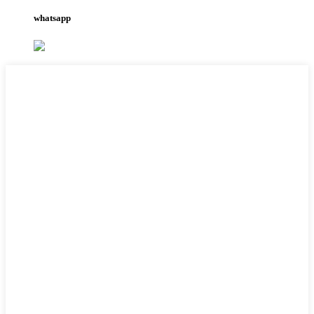
whatsapp