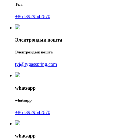
Тел.
+8613929542670
Электрондық пошта
Электрондық пошта
tyi@tygasspring.com
whatsapp
whatsapp
+8613929542670
whatsapp