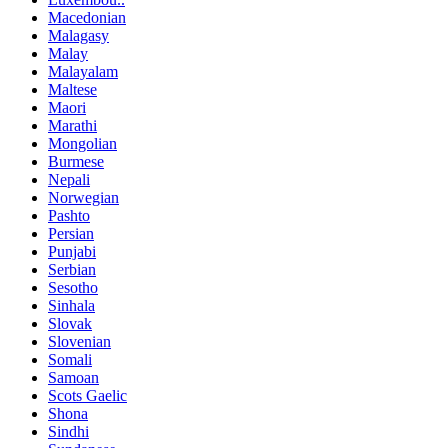
Macedonian
Malagasy
Malay
Malayalam
Maltese
Maori
Marathi
Mongolian
Burmese
Nepali
Norwegian
Pashto
Persian
Punjabi
Serbian
Sesotho
Sinhala
Slovak
Slovenian
Somali
Samoan
Scots Gaelic
Shona
Sindhi